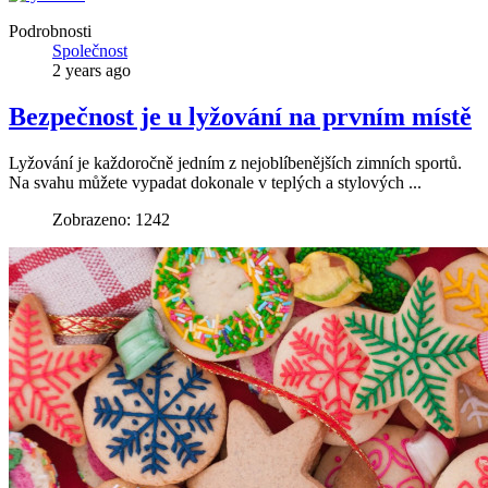
Podrobnosti
Společnost
2 years ago
Bezpečnost je u lyžování na prvním místě
Lyžování je každoročně jedním z nejoblíbenějších zimních sportů.
Na svahu můžete vypadat dokonale v teplých a stylových ...
Zobrazeno: 1242