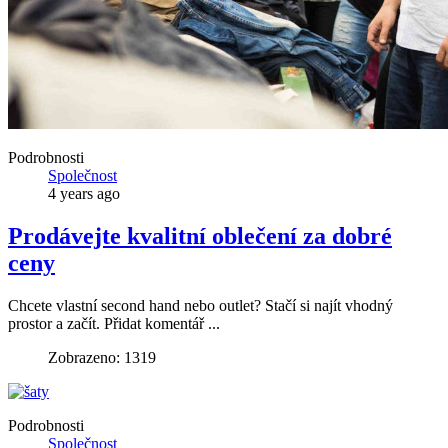
Podrobnosti
Společnost
4 years ago
Prodávejte kvalitní oblečení za dobré
ceny
Chcete vlastní second hand nebo outlet? Stačí si najít vhodný
prostor a začít. Přidat komentář ...
Zobrazeno: 1319
Podrobnosti
Společnost