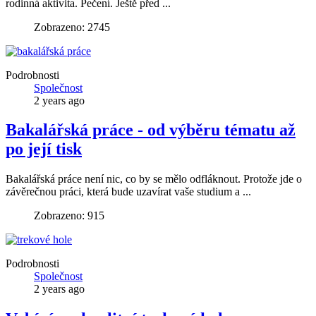
rodinná aktivita. Pečení. Ještě před ...
Zobrazeno: 2745
Podrobnosti
Společnost
2 years ago
Bakalářská práce - od výběru tématu až
po její tisk
Bakalářská práce není nic, co by se mělo odfláknout. Protože jde o
závěrečnou práci, která bude uzavírat vaše studium a ...
Zobrazeno: 915
Podrobnosti
Společnost
2 years ago