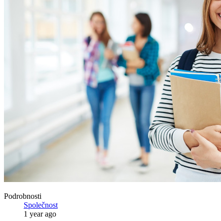
Podrobnosti
Společnost
1 year ago