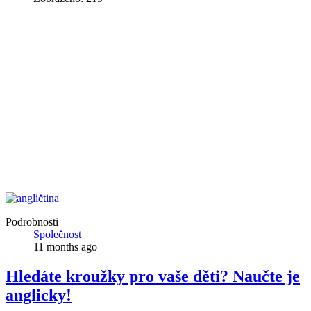
Podrobnosti
Společnost
11 months ago
Hledáte kroužky pro vaše děti? Naučte je
anglicky!